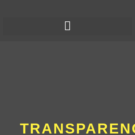
TRANSPAREN