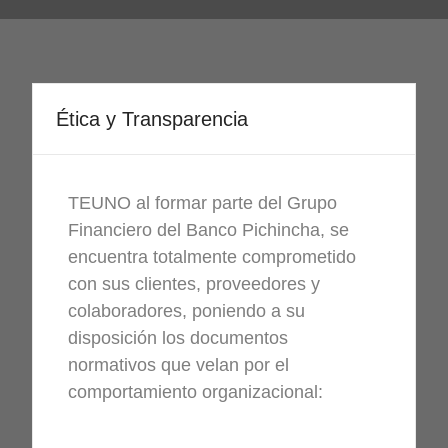
Ética y Transparencia
TEUNO al formar parte del Grupo
Financiero del Banco Pichincha, se
encuentra totalmente comprometido
con sus clientes, proveedores y
colaboradores, poniendo a su
disposición los documentos
normativos que velan por el
comportamiento organizacional: