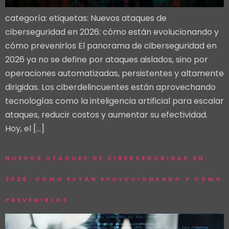
categoría: etiquetas: Nuevos ataques de
ciberseguridad en 2026: cómo están evolucionando y
cómo prevenirlos El panorama de ciberseguridad en
2026 ya no se define por ataques aislados, sino por
operaciones automatizadas, persistentes y altamente
dirigidas. Los ciberdelincuentes están aprovechando
tecnologías como la inteligencia artificial para escalar
ataques, reducir costos y aumentar su efectividad.
Hoy, el […]
NUEVOS ATAQUES DE CIBERSEGURIDAD EN
2026: CÓMO ESTÁN EVOLUCIONANDO Y CÓMO
PREVENIRLOS