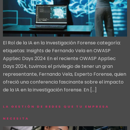
El Rol de la IA en la Investigación Forense categoría:
etiquetas: Insights de Fernando Vela en OWASP
AppSec Days 2024 En el reciente OWASP AppSec
Days 2024, tuvimos el privilegio de tener un gran
representante, Fernando Vela, Experto Forense, quien
ofreció una conferencia fascinante sobre el impacto
de la IA en la investigación forense. En […]
LA GESTIÓN DE REDES QUE TU EMPRESA
NECESITA