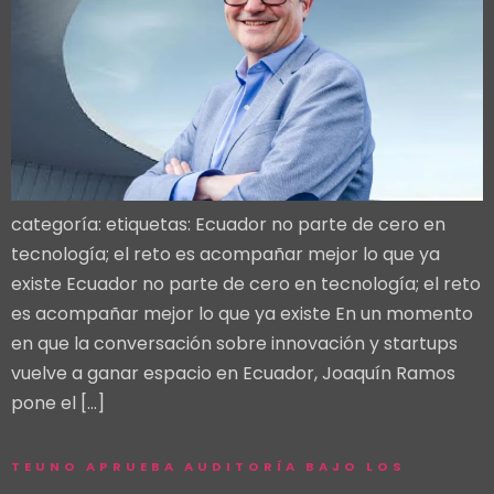
categoría: etiquetas: Ecuador no parte de cero en
tecnología; el reto es acompañar mejor lo que ya
existe Ecuador no parte de cero en tecnología; el reto
es acompañar mejor lo que ya existe En un momento
en que la conversación sobre innovación y startups
vuelve a ganar espacio en Ecuador, Joaquín Ramos
pone el […]
TEUNO APRUEBA AUDITORÍA BAJO LOS