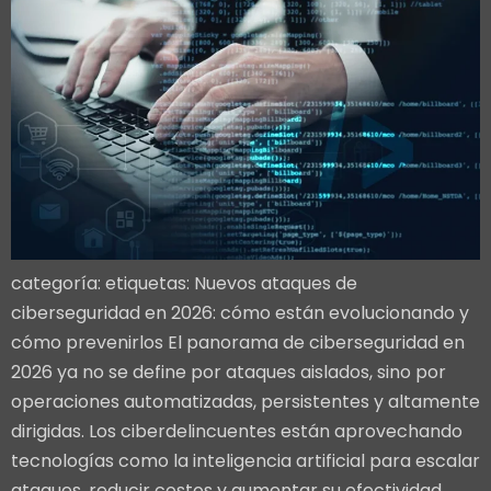
categoría: etiquetas: Nuevos ataques de
ciberseguridad en 2026: cómo están evolucionando y
cómo prevenirlos El panorama de ciberseguridad en
2026 ya no se define por ataques aislados, sino por
operaciones automatizadas, persistentes y altamente
dirigidas. Los ciberdelincuentes están aprovechando
tecnologías como la inteligencia artificial para escalar
ataques, reducir costos y aumentar su efectividad.