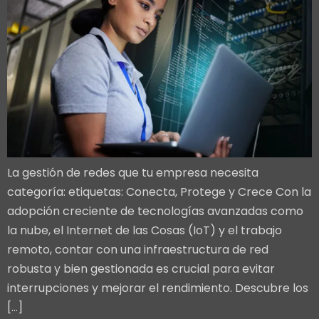
La gestión de redes que tu empresa necesita
categoría: etiquetas: Conecta, Protege y Crece Con la
adopción creciente de tecnologías avanzadas como
la nube, el Internet de las Cosas (IoT) y el trabajo
remoto, contar con una infraestructura de red
robusta y bien gestionada es crucial para evitar
interrupciones y mejorar el rendimiento. Descubre los
[…]