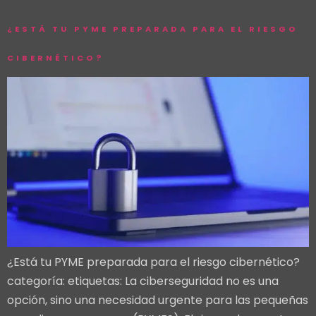
¿ESTÁ TU PYME PREPARADA PARA EL RIESGO
CIBERNÉTICO?
¿Está tu PYME preparada para el riesgo cibernético?
categoría: etiquetas: La ciberseguridad no es una
opción, sino una necesidad urgente para las pequeñas