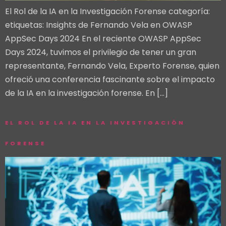
El Rol de la IA en la Investigación Forense categoría:
etiquetas: Insights de Fernando Vela en OWASP
AppSec Days 2024 En el reciente OWASP AppSec
Days 2024, tuvimos el privilegio de tener un gran
representante, Fernando Vela, Experto Forense, quien
ofreció una conferencia fascinante sobre el impacto
de la IA en la investigación forense. En […]
EL ROL DE LA IA EN LA INVESTIGACIÓN
FORENSE