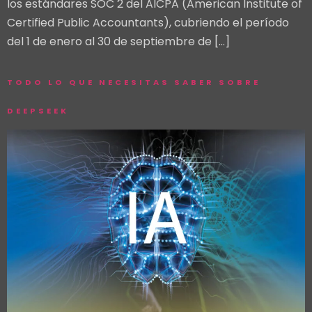
los estándares SOC 2 del AICPA (American Institute of
Certified Public Accountants), cubriendo el período
del 1 de enero al 30 de septiembre de […]
TODO LO QUE NECESITAS SABER SOBRE
DEEPSEEK