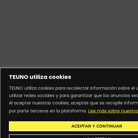
TEUNO utiliza cookies
TEUNO utiliza cookies para recolectar información sobre el u
utilizar redes sociales y para garantizar que los anuncios se
Al aceptar nuestras cookies, aceptas que se recopile infor
por parte terceros en la plataforma.
Lee más sobre nuestra 
ACEPTAR Y CONTINUAR