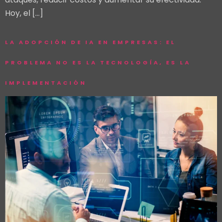
Hoy, el […]
LA ADOPCIÓN DE IA EN EMPRESAS: EL
PROBLEMA NO ES LA TECNOLOGÍA, ES LA
IMPLEMENTACIÓN