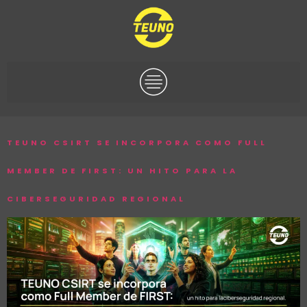
TEUNO CSIRT SE INCORPORA COMO FULL
MEMBER DE FIRST: UN HITO PARA LA
CIBERSEGURIDAD REGIONAL