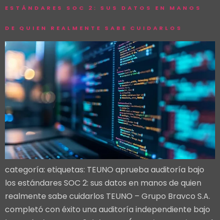
ESTÁNDARES SOC 2: SUS DATOS EN MANOS
DE QUIEN REALMENTE SABE CUIDARLOS
categoría: etiquetas: TEUNO aprueba auditoría bajo
los estándares SOC 2: sus datos en manos de quien
realmente sabe cuidarlos TEUNO – Grupo Bravco S.A.
completó con éxito una auditoría independiente bajo