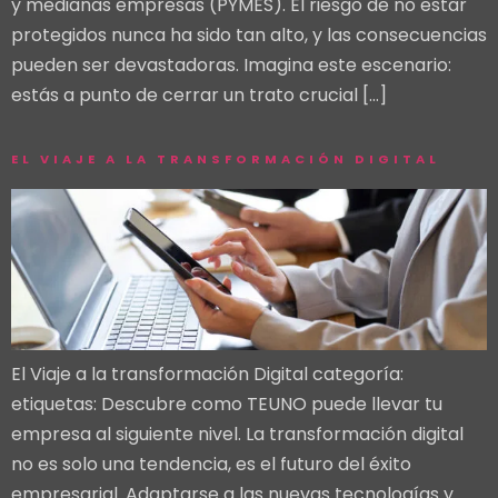
y medianas empresas (PYMES). El riesgo de no estar
protegidos nunca ha sido tan alto, y las consecuencias
pueden ser devastadoras. Imagina este escenario:
estás a punto de cerrar un trato crucial […]
EL VIAJE A LA TRANSFORMACIÓN DIGITAL
El Viaje a la transformación Digital categoría:
etiquetas: Descubre como TEUNO puede llevar tu
empresa al siguiente nivel. La transformación digital
no es solo una tendencia, es el futuro del éxito
empresarial. Adaptarse a las nuevas tecnologías y