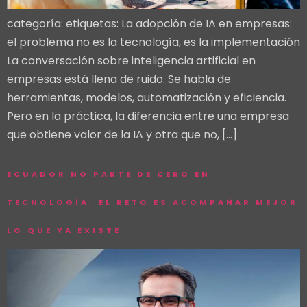
categoría: etiquetas: La adopción de IA en empresas:
el problema no es la tecnología, es la implementación
La conversación sobre inteligencia artificial en
empresas está llena de ruido. Se habla de
herramientas, modelos, automatización y eficiencia.
Pero en la práctica, la diferencia entre una empresa
que obtiene valor de la IA y otra que no, […]
ECUADOR NO PARTE DE CERO EN
TECNOLOGÍA; EL RETO ES ACOMPAÑAR MEJOR
LO QUE YA EXISTE