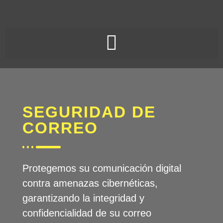
SEGURIDAD DE
CORREO
Protegemos su comunicación digital
contra amenazas cibernéticas,
garantizando la integridad y
confidencialidad de su correo