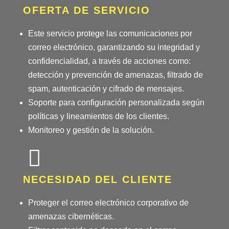
OFERTA DE SERVICIO
Este servicio protege las comunicaciones por
correo electrónico, garantizando su integridad y
confidencialidad, a través de acciones como:
detección y prevención de amenazas, filtrado de
spam, autenticación y cifrado de mensajes.
Soporte para configuración personalizada según
políticas y lineamientos de los clientes.
Monitoreo y gestión de la solución.
NECESIDAD DEL CLIENTE
Proteger el correo electrónico corporativo de
amenazas cibernéticas.