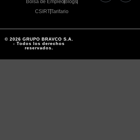
Bolsa de Empleo
Blogs
CSIRT
Tarifario
© 2026 GRUPO BRAVCO S.A.
- Todos los derechos
reservados.