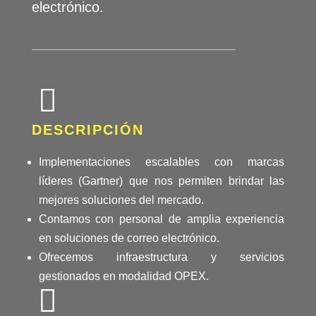
electrónico.
DESCRIPCIÓN
Implementaciones escalables con marcas
líderes (Gartner) que nos permiten brindar las
mejores soluciones del mercado.
Contamos con personal de amplia experiencia
en soluciones de correo electrónico.
Ofrecemos infraestructura y servicios
gestionados en modalidad OPEX.