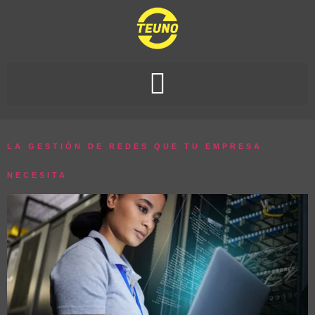
LA GESTIÓN DE REDES QUE TU EMPRESA
NECESITA