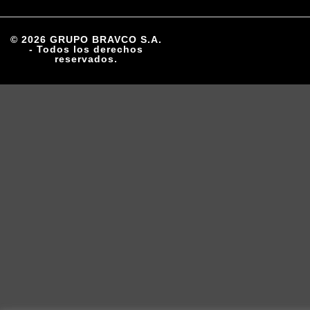
© 2026 GRUPO BRAVCO S.A.
- Todos los derechos
reservados.