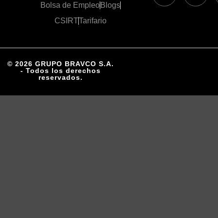
Bolsa de Empleo
Blogs
CSIRT
Tarifario
© 2026 GRUPO BRAVCO S.A.
- Todos los derechos
reservados.