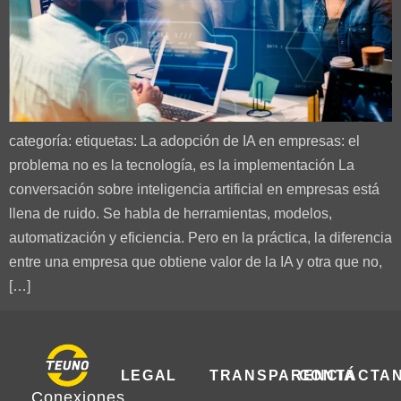
categoría: etiquetas: La adopción de IA en empresas: el
problema no es la tecnología, es la implementación La
conversación sobre inteligencia artificial en empresas está
llena de ruido. Se habla de herramientas, modelos,
automatización y eficiencia. Pero en la práctica, la diferencia
entre una empresa que obtiene valor de la IA y otra que no,
[…]
LEGAL
TRANSPARENCIA
CONTÁCTA
Conexiones