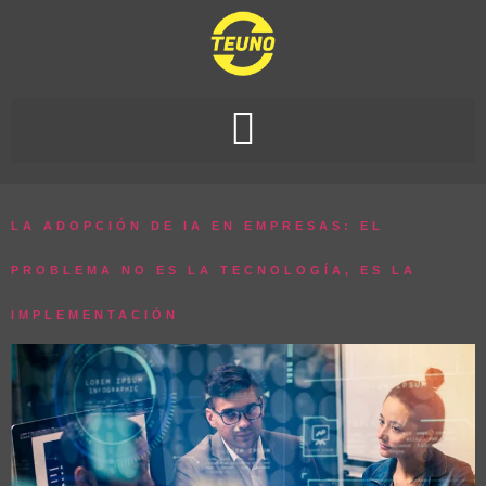
LA ADOPCIÓN DE IA EN EMPRESAS: EL
PROBLEMA NO ES LA TECNOLOGÍA, ES LA
IMPLEMENTACIÓN