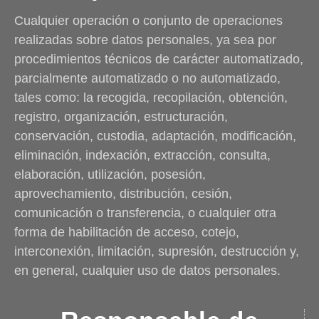
Cualquier operación o conjunto de operaciones
realizadas sobre datos personales, ya sea por
procedimientos técnicos de carácter automatizado,
parcialmente automatizado o no automatizado,
tales como: la recogida, recopilación, obtención,
registro, organización, estructuración,
conservación, custodia, adaptación, modificación,
eliminación, indexación, extracción, consulta,
elaboración, utilización, posesión,
aprovechamiento, distribución, cesión,
comunicación o transferencia, o cualquier otra
forma de habilitación de acceso, cotejo,
interconexión, limitación, supresión, destrucción y,
en general, cualquier uso de datos personales.