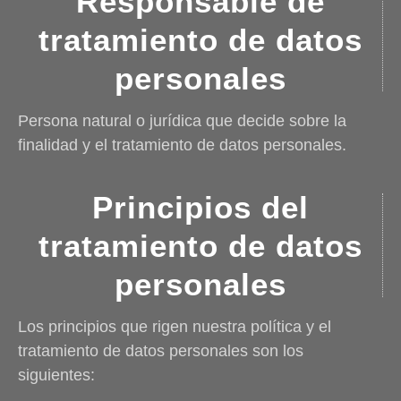
Responsable de
tratamiento de datos
personales
Persona natural o jurídica que decide sobre la
finalidad y el tratamiento de datos personales.
Principios del
tratamiento de datos
personales
Los principios que rigen nuestra política y el
tratamiento de datos personales son los
siguientes: