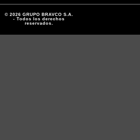
© 2026 GRUPO BRAVCO S.A.
- Todos los derechos
reservados.