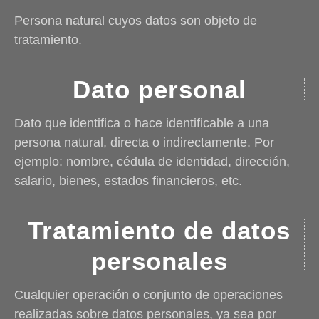
Persona natural cuyos datos son objeto de
tratamiento.
Dato personal
Dato que identifica o hace identificable a una
persona natural, directa o indirectamente. Por
ejemplo: nombre, cédula de identidad, dirección,
salario, bienes, estados financieros, etc.
Tratamiento de datos
personales
Cualquier operación o conjunto de operaciones
realizadas sobre datos personales, ya sea por