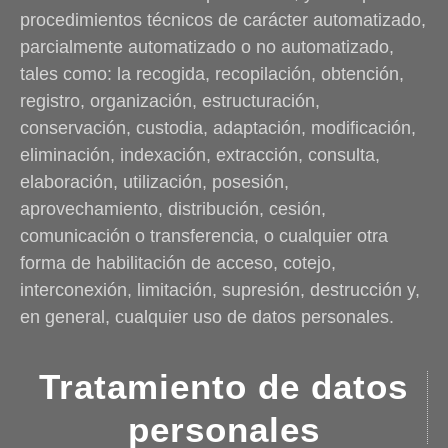
procedimientos técnicos de carácter automatizado,
parcialmente automatizado o no automatizado,
tales como: la recogida, recopilación, obtención,
registro, organización, estructuración,
conservación, custodia, adaptación, modificación,
eliminación, indexación, extracción, consulta,
elaboración, utilización, posesión,
aprovechamiento, distribución, cesión,
comunicación o transferencia, o cualquier otra
forma de habilitación de acceso, cotejo,
interconexión, limitación, supresión, destrucción y,
en general, cualquier uso de datos personales.
Tratamiento de datos
personales