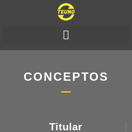
CONCEPTOS
Titular