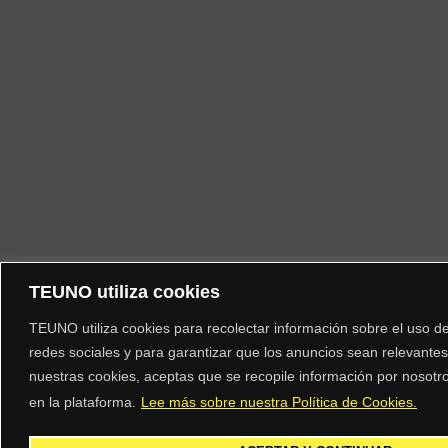
TEUNO utiliza cookies
TEUNO utiliza cookies para recolectar información sobre el uso del 
redes sociales y para garantizar que los anuncios sean relevantes 
nuestras cookies, aceptas que se recopile información por nosotro
en la plataforma.
Lee más sobre nuestra Política de Cookies.