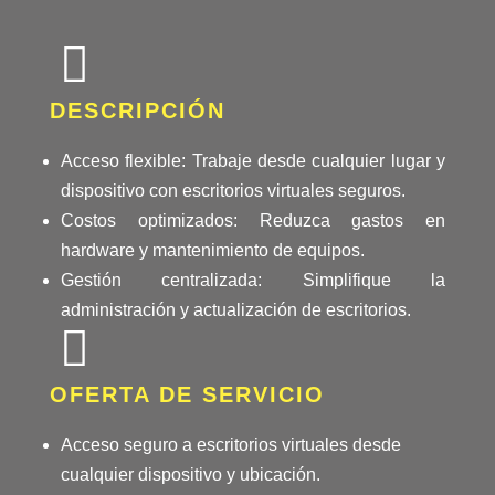
DESCRIPCIÓN
Acceso flexible: Trabaje desde cualquier lugar y
dispositivo con escritorios virtuales seguros.
Costos optimizados: Reduzca gastos en
hardware y mantenimiento de equipos.
Gestión centralizada: Simplifique la
administración y actualización de escritorios.
OFERTA DE SERVICIO
Acceso seguro a escritorios virtuales desde
cualquier dispositivo y ubicación.