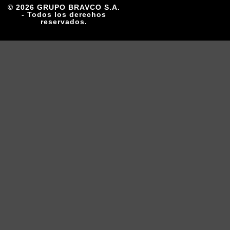
© 2026 GRUPO BRAVCO S.A.
- Todos los derechos
reservados.