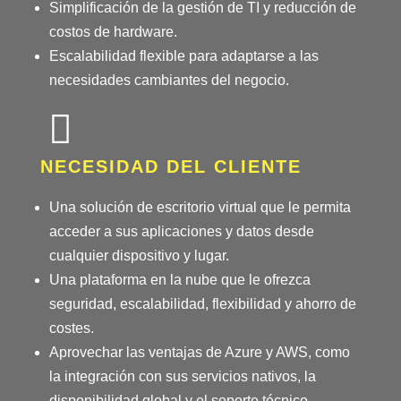
Simplificación de la gestión de TI y reducción de
costos de hardware.
Escalabilidad flexible para adaptarse a las
necesidades cambiantes del negocio.
NECESIDAD DEL CLIENTE
Una solución de escritorio virtual que le permita
acceder a sus aplicaciones y datos desde
cualquier dispositivo y lugar.
Una plataforma en la nube que le ofrezca
seguridad, escalabilidad, flexibilidad y ahorro de
costes.
Aprovechar las ventajas de Azure y AWS, como
la integración con sus servicios nativos, la
disponibilidad global y el soporte técnico.