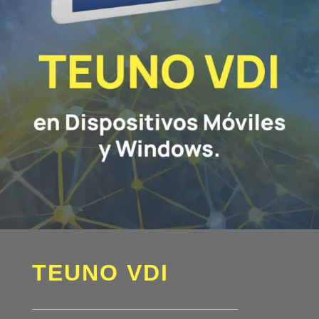
TEUNO VDI