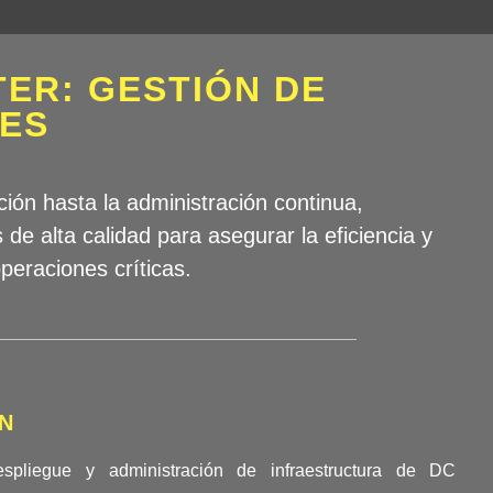
TER: GESTIÓN DE
DES
ión hasta la administración continua,
de alta calidad para asegurar la eficiencia y
operaciones críticas.
N
spliegue y administración de infraestructura de DC