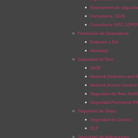
Assessment de segurida
Consultoría: SGSI
Consultoría GRC LOPD
Protección de Dispositivos
Endpoint y Edr
Identidad
Seguridad de Red
SASE
Network Detection and 
Network Access Control
Seguridad de Red: Anti
Seguridad Perimetral (
Seguridad de Datos
Seguridad de Correo
DLP
Seguridad de Aplicaciones