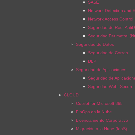
SASE
Network Detection and 
Network Access Control
Seguridad de Red: Anti
Seguridad Perimetral (
Seguridad de Datos
Seguridad de Correo
DLP
Seguridad de Aplicaciones
Seguridad de Aplicacio
Seguridad Web: Secure
CLOUD
Copilot for Microsoft 365
FinOps en la Nube
Licenciamiento Corporativo
Migración a la Nube (IaaS)