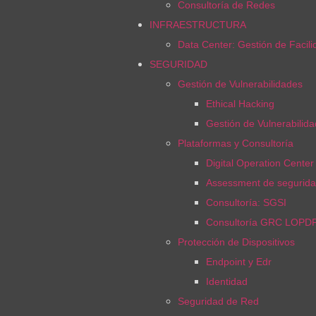
Consultoría de Redes
INFRAESTRUCTURA
Data Center: Gestión de Facil
SEGURIDAD
Gestión de Vulnerabilidades
Ethical Hacking
Gestión de Vulnerabilid
Plataformas y Consultoría
Digital Operation Cente
Assessment de segurida
Consultoría: SGSI
Consultoría GRC LOPD
Protección de Dispositivos
Endpoint y Edr
Identidad
Seguridad de Red