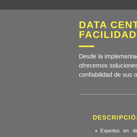
DATA CEN
FACILIDA
Desde la implementac
ofrecemos soluciones 
confiabilidad de sus 
DESCRIPCIÓ
Expertos en de