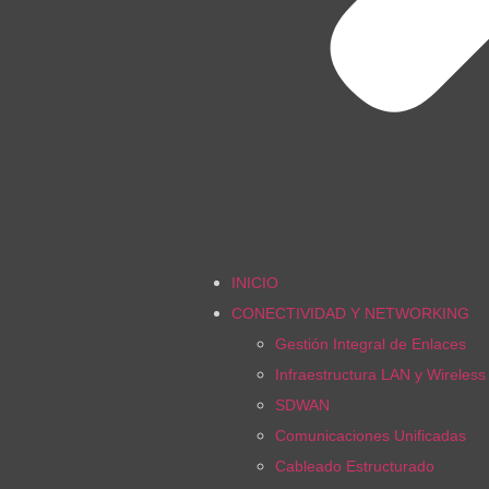
INICIO
CONECTIVIDAD Y NETWORKING
Gestión Integral de Enlaces
Infraestructura LAN y Wireles
SDWAN
Comunicaciones Unificadas
Cableado Estructurado