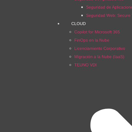
Seguridad de Aplicacio
Seguridad Web: Secure
CLOUD
Copilot for Microsoft 365
FinOps en la Nube
Licenciamiento Corporativo
Migración a la Nube (IaaS)
TEUNO VDI