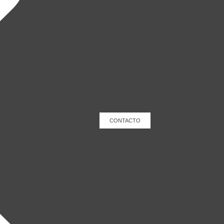
CONTACTO