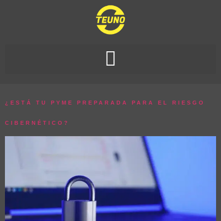
¿ESTÁ TU PYME PREPARADA PARA EL RIESGO
CIBERNÉTICO?