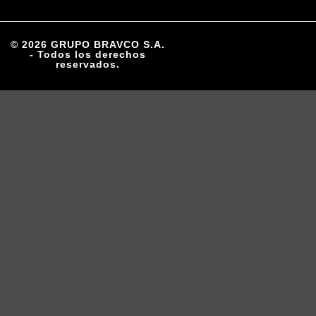
© 2026 GRUPO BRAVCO S.A.
- Todos los derechos
reservados.