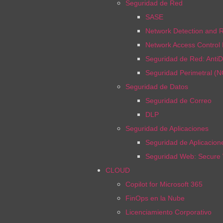
Seguridad de Red
SASE
Network Detection and 
Network Access Control
Seguridad de Red: Anti
Seguridad Perimetral (
Seguridad de Datos
Seguridad de Correo
DLP
Seguridad de Aplicaciones
Seguridad de Aplicacio
Seguridad Web: Secure
CLOUD
Copilot for Microsoft 365
FinOps en la Nube
Licenciamiento Corporativo