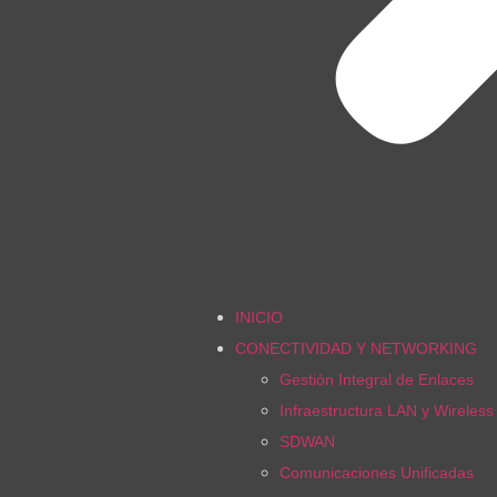
INICIO
CONECTIVIDAD Y NETWORKING
Gestión Integral de Enlaces
Infraestructura LAN y Wireles
SDWAN
Comunicaciones Unificadas