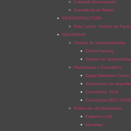
Cableado Estructurado
Consultoría de Redes
INFRAESTRUCTURA
Data Center: Gestión de Facil
SEGURIDAD
Gestión de Vulnerabilidades
Ethical Hacking
Gestión de Vulnerabilid
Plataformas y Consultoría
Digital Operation Cente
Assessment de segurida
Consultoría: SGSI
Consultoría GRC LOPD
Protección de Dispositivos
Endpoint y Edr
Identidad