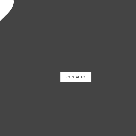
CONTACTO