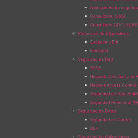
Assessment de segurida
Consultoría: SGSI
Consultoría GRC LOPD
Protección de Dispositivos
Endpoint y Edr
Identidad
Seguridad de Red
SASE
Network Detection and 
Network Access Control
Seguridad de Red: Anti
Seguridad Perimetral (
Seguridad de Datos
Seguridad de Correo
DLP
Seguridad de Aplicaciones