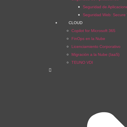
Seguridad de Aplicacio
Seguridad Web: Secure
CLOUD
Copilot for Microsoft 365
FinOps en la Nube
Licenciamiento Corporativo
Migración a la Nube (IaaS)
TEUNO VDI